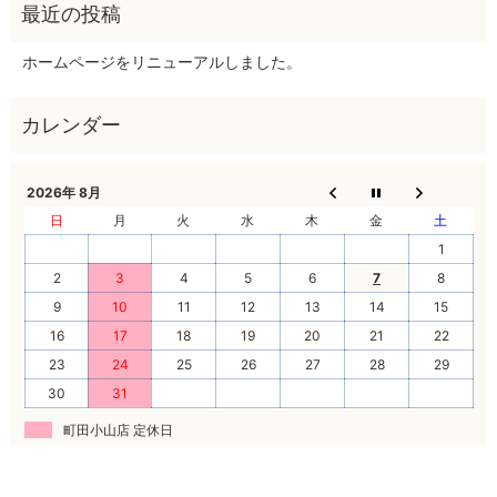
ホームページをリニューアルしました。
2026年 8月
日
月
火
水
木
金
土
1
2
3
4
5
6
7
8
9
10
11
12
13
14
15
16
17
18
19
20
21
22
23
24
25
26
27
28
29
30
31
町田小山店 定休日