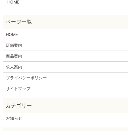
HOME
HOME
店舗案内
商品案内
求人案内
プライバシーポリシー
サイトマップ
お知らせ