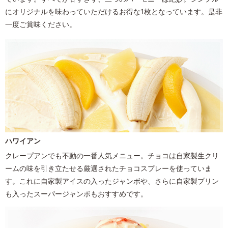
にオリジナルを味わっていただけるお得な1枚となっています。是非
一度ご賞味ください。
ハワイアン
クレープアンでも不動の一番人気メニュー。チョコは自家製生クリ
ームの味を引き立たせる厳選されたチョコスプレーを使っていま
す。これに自家製アイスの入ったジャンボ
や、さらに自家製プリン
も入ったスーパージャンボ
もおすすめです。