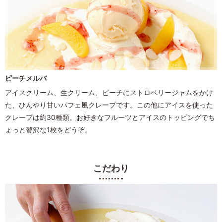
ピーチメルバ
アイスクリーム、生クリーム、ピーチにストロベリージャムをかけ
た、ひんやり甘いパフェ風クレープです。この他にアイスを使った
クレープは約30種類。お好きなフルーツとアイスのトッピングでち
ょっと贅沢な1枚をどうぞ。
こだわり