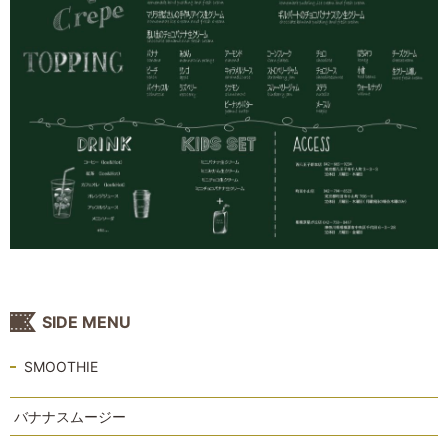
SIDE MENU
SMOOTHIE
バナナスムージー