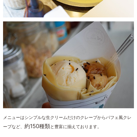
メニューはシンプルな生クリームだけのクレープからパフェ風クレ
約150種類
ープなど、
と豊富に揃えております。