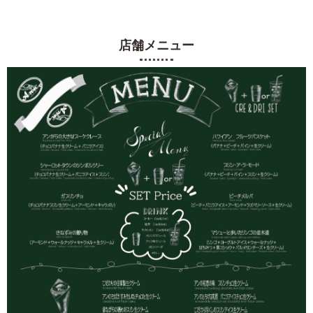
店舗メニュー