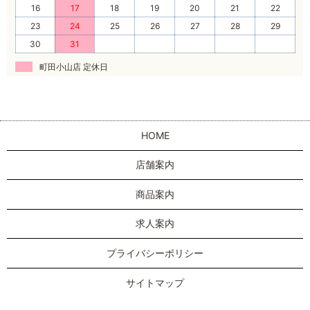
16
17
18
19
20
21
22
23
24
25
26
27
28
29
30
31
町田小山店 定休日
HOME
店舗案内
商品案内
求人案内
プライバシーポリシー
サイトマップ