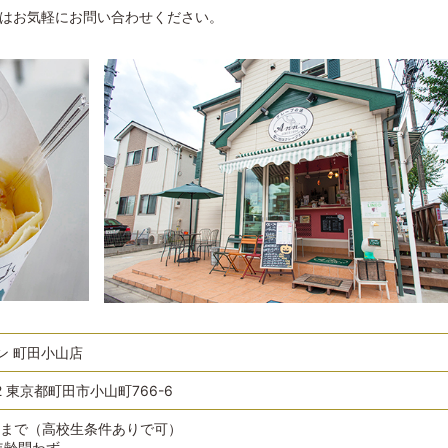
はお気軽にお問い合わせください。
ン 町田小山店
12 東京都町田市小山町766-6
歳位まで（高校生条件ありで可）
年齢問わず