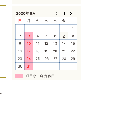
2026年 8月
日
月
火
水
木
金
土
1
2
3
4
5
6
7
8
9
10
11
12
13
14
15
16
17
18
19
20
21
22
23
24
25
26
27
28
29
30
31
町田小山店 定休日
。