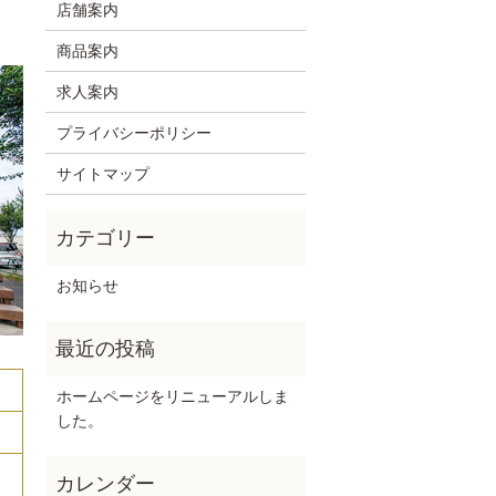
店舗案内
商品案内
求人案内
プライバシーポリシー
サイトマップ
お知らせ
ホームページをリニューアルしま
した。