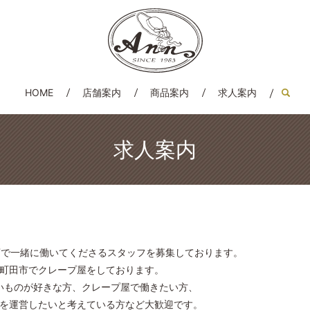
HOME
店舗案内
商品案内
求人案内
sear
求人案内
店で一緒に働いてくださるスタッフを募集しております。
町田市でクレープ屋をしております。
いものが好きな方、クレープ屋で働きたい方、
を運営したいと考えている方など大歓迎です。