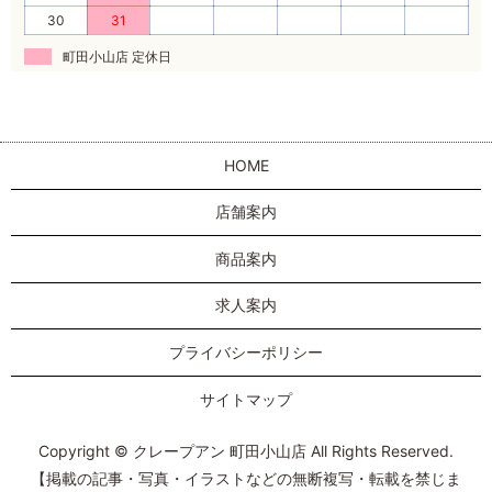
30
31
町田小山店 定休日
HOME
店舗案内
商品案内
求人案内
プライバシーポリシー
サイトマップ
Copyright © クレープアン 町田小山店 All Rights Reserved.
【掲載の記事・写真・イラストなどの無断複写・転載を禁じま