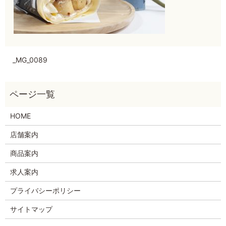
_MG_0089
HOME
店舗案内
商品案内
求人案内
プライバシーポリシー
サイトマップ