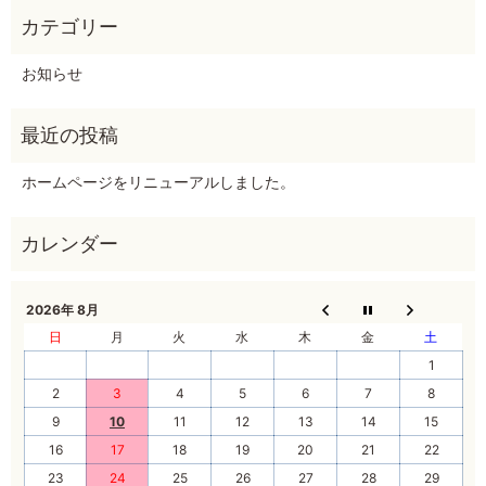
お知らせ
ホームページをリニューアルしました。
2026年 8月
日
月
火
水
木
金
土
1
2
3
4
5
6
7
8
9
10
11
12
13
14
15
16
17
18
19
20
21
22
23
24
25
26
27
28
29