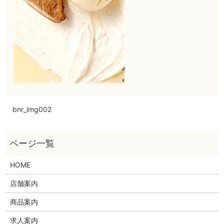
bnr_img002
HOME
店舗案内
商品案内
求人案内