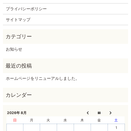
プライバシーポリシー
サイトマップ
お知らせ
ホームページをリニューアルしました。
2026年 8月
日
月
火
水
木
金
土
1