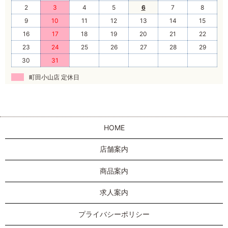
2
3
4
5
6
7
8
9
10
11
12
13
14
15
16
17
18
19
20
21
22
23
24
25
26
27
28
29
30
31
町田小山店 定休日
HOME
店舗案内
商品案内
求人案内
プライバシーポリシー