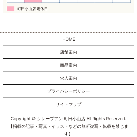
町田小山店 定休日
HOME
店舗案内
商品案内
求人案内
プライバシーポリシー
サイトマップ
Copyright © クレープアン 町田小山店 All Rights Reserved.
【掲載の記事・写真・イラストなどの無断複写・転載を禁じま
す】