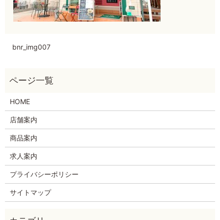
bnr_img007
HOME
店舗案内
商品案内
求人案内
プライバシーポリシー
サイトマップ