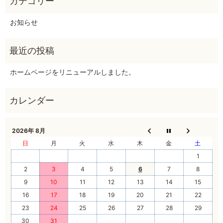
お知らせ
ホームページをリニューアルしました。
2026年 8月
日
月
火
水
木
金
土
1
2
3
4
5
6
7
8
9
10
11
12
13
14
15
16
17
18
19
20
21
22
23
24
25
26
27
28
29
30
31